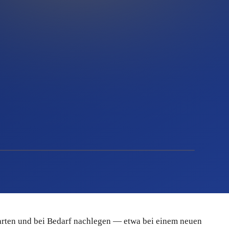
tarten und bei Bedarf nachlegen — etwa bei einem neuen