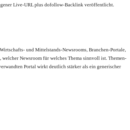
eigener Live-URL plus dofollow-Backlink veröffentlicht.
 Wirtschafts- und Mittelstands-Newsrooms, Branchen-Portale,
, welcher Newsroom für welches Thema sinnvoll ist. Themen-
wandten Portal wirkt deutlich stärker als ein generischer