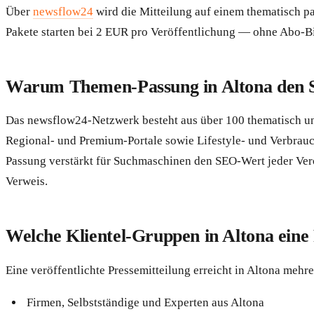
Über
newsflow24
wird die Mitteilung auf einem thematisch pa
Pakete starten bei 2 EUR pro Veröffentlichung — ohne Abo-
Warum Themen-Passung in Altona den 
Das newsflow24-Netzwerk besteht aus über 100 thematisch un
Regional- und Premium-Portale sowie Lifestyle- und Verbrauc
Passung verstärkt für Suchmaschinen den SEO-Wert jeder Verö
Verweis.
Welche Klientel-Gruppen in Altona eine 
Eine veröffentlichte Pressemitteilung erreicht in Altona mehr
Firmen, Selbstständige und Experten aus Altona