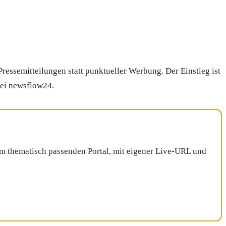
ressemitteilungen statt punktueller Werbung. Der Einstieg ist
bei newsflow24.
nem thematisch passenden Portal, mit eigener Live-URL und