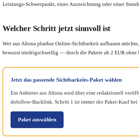
Leistungs-Schwerpunkt, einer Auszeichnung oder einer Stand
Welcher Schritt jetzt sinnvoll ist
Wer aus Altona planbar Online-Sichtbarkeit aufbauen möchte, h
bewusst niedrigschwellig — durch die Pakete ab 2 EUR ohne R
Jetzt das passende Sichtbarkeits-Paket wählen
Ein Anbieter aus Altona wird über eine redaktionell veröf
dofollow-Backlink. Schritt 1 ist immer der Paket-Kauf be
Paket auswählen