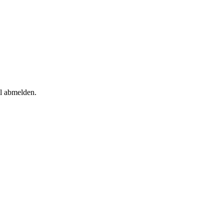
il abmelden.