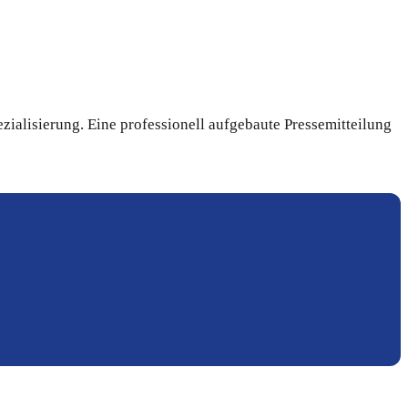
ialisierung. Eine professionell aufgebaute Pressemitteilung