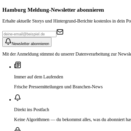
Hamburg Meldung
-Newsletter abonnieren
Erhalte aktuelle Storys und Hintergrund-Berichte kostenlos in dein Po
Newsletter abonnieren
Mit der Anmeldung stimmst du unserer Datenverarbeitung zur Newslett
Immer auf dem Laufenden
Frische Pressemitteilungen und Branchen-News
Direkt ins Postfach
Keine Algorithmen — du bekommst alles, was du abonniert ha