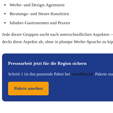
Werbe- und Design-Agenturen
Beratungs- und Steuer-Kanzleien
Inhaber-Gastronomen und Praxen
Jede dieser Gruppen sucht nach unterschiedlichen Aspekten —
deckt diese Aspekte ab, ohne in plumpe Werbe-Sprache zu ki
Pressearbeit jetzt für die Region sichern
Schritt 1 ist das passende Paket bei
newsflow24
. Pakete s
Pakete ansehen