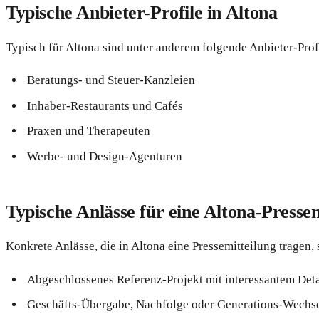
Typische Anbieter-Profile in Altona
Typisch für Altona sind unter anderem folgende Anbieter-Profi
Beratungs- und Steuer-Kanzleien
Inhaber-Restaurants und Cafés
Praxen und Therapeuten
Werbe- und Design-Agenturen
Typische Anlässe für eine Altona-Pressem
Konkrete Anlässe, die in Altona eine Pressemitteilung tragen,
Abgeschlossenes Referenz-Projekt mit interessantem Deta
Geschäfts-Übergabe, Nachfolge oder Generations-Wechs