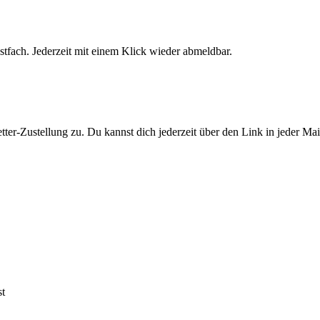
stfach. Jederzeit mit einem Klick wieder abmeldbar.
er-Zustellung zu. Du kannst dich jederzeit über den Link in jeder Ma
st