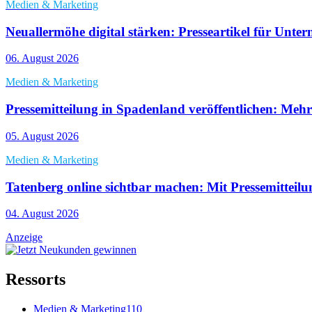
Medien & Marketing
Neuallermöhe digital stärken: Presseartikel für Unte
06. August 2026
Medien & Marketing
Pressemitteilung in Spadenland veröffentlichen: Meh
05. August 2026
Medien & Marketing
Tatenberg online sichtbar machen: Mit Pressemitteil
04. August 2026
Anzeige
Ressorts
Medien & Marketing
110