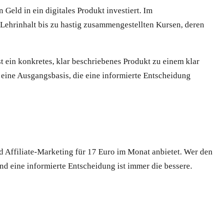
Geld in ein digitales Produkt investiert. Im
Lehrinhalt bis zu hastig zusammengestellten Kursen, deren
t ein konkretes, klar beschriebenes Produkt zu einem klar
t eine Ausgangsbasis, die eine informierte Entscheidung
d Affiliate-Marketing für 17 Euro im Monat anbietet. Wer den
Und eine informierte Entscheidung ist immer die bessere.