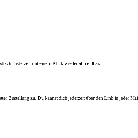
stfach. Jederzeit mit einem Klick wieder abmeldbar.
er-Zustellung zu. Du kannst dich jederzeit über den Link in jeder Ma