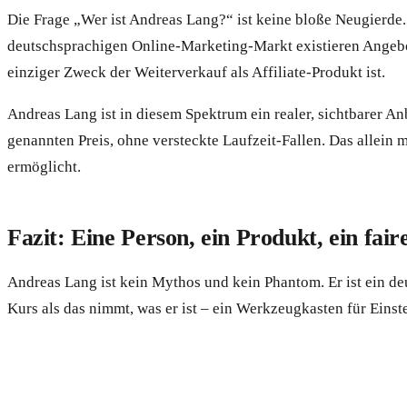
Die Frage „Wer ist Andreas Lang?“ ist keine bloße Neugierde. 
deutschsprachigen Online-Marketing-Markt existieren Angebot
einziger Zweck der Weiterverkauf als Affiliate-Produkt ist.
Andreas Lang ist in diesem Spektrum ein realer, sichtbarer A
genannten Preis, ohne versteckte Laufzeit-Fallen. Das allein 
ermöglicht.
Fazit: Eine Person, ein Produkt, ein fair
Andreas Lang ist kein Mythos und kein Phantom. Er ist ein de
Kurs als das nimmt, was er ist – ein Werkzeugkasten für Einste