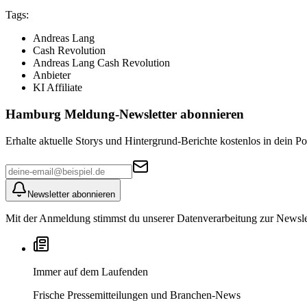
Tags:
Andreas Lang
Cash Revolution
Andreas Lang Cash Revolution
Anbieter
KI Affiliate
Hamburg Meldung
-Newsletter abonnieren
Erhalte aktuelle Storys und Hintergrund-Berichte kostenlos in dein Po
Newsletter abonnieren
Mit der Anmeldung stimmst du unserer Datenverarbeitung zur Newslett
Immer auf dem Laufenden
Frische Pressemitteilungen und Branchen-News