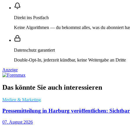
Direkt ins Postfach
Keine Algorithmen — du bekommst alles, was du abonniert ha
Datenschutz garantiert
Double-Opt-In, jederzeit kündbar, keine Weitergabe an Dritte
Anzeige
Das könnte Sie auch interessieren
Medien & Marketing
Pressemitteilung in Harburg veröffentlichen: Sichtb
07. August 2026