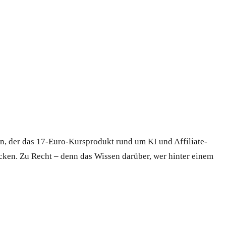
n, der das 17-Euro-Kursprodukt rund um KI und Affiliate-
ücken. Zu Recht – denn das Wissen darüber, wer hinter einem