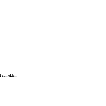
il abmelden.