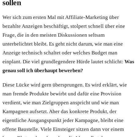
sollen
Wer sich zum ersten Mal mit Affiliate-Marketing über
bezahlte Anzeigen beschäftigt, stolpert schnell über eine
Frage, die in den meisten Diskussionen seltsam
unterbelichtet bleibt. Es geht nicht darum, wie man eine
Anzeige technisch schaltet oder welches Budget man
einplant. Die viel grundlegendere Hürde lautet schlicht:
Was
genau soll ich überhaupt bewerben?
Diese Lücke wird gern übersprungen. Es wird erklärt, wie
man fremde Produkte bewirbt und dafür eine Provision
verdient, wie man Zielgruppen anspricht und wie man
Kampagnen aufsetzt. Aber das konkrete Produkt, der
eigentliche Ausgangspunkt jeder Kampagne, bleibt eine
offene Baustelle. Viele Einsteiger sitzen dann vor einem