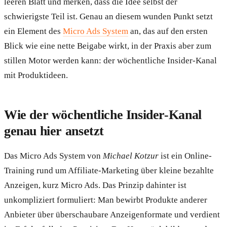
leeren Blatt und merken, dass die Idee selbst der
schwierigste Teil ist. Genau an diesem wunden Punkt setzt
ein Element des
Micro Ads System
an, das auf den ersten
Blick wie eine nette Beigabe wirkt, in der Praxis aber zum
stillen Motor werden kann: der wöchentliche Insider-Kanal
mit Produktideen.
Wie der wöchentliche Insider-Kanal
genau hier ansetzt
Das Micro Ads System von
Michael Kotzur
ist ein Online-
Training rund um Affiliate-Marketing über kleine bezahlte
Anzeigen, kurz Micro Ads. Das Prinzip dahinter ist
unkompliziert formuliert: Man bewirbt Produkte anderer
Anbieter über überschaubare Anzeigenformate und verdient