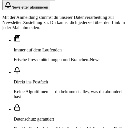
Newsletter abonnieren
Mit der Anmeldung stimmst du unserer Datenverarbeitung zur
Newsletter-Zustellung zu. Du kannst dich jederzeit über den Link in
jeder Mail abmelden.
Immer auf dem Laufenden
Frische Pressemitteilungen und Branchen-News
Direkt ins Postfach
Keine Algorithmen — du bekommst alles, was du abonniert
hast
Datenschutz garantiert