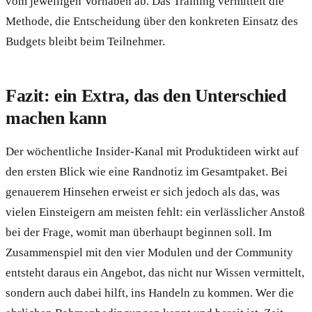
vom jeweiligen Vorhaben ab. Das Training vermittelt die
Methode, die Entscheidung über den konkreten Einsatz des
Budgets bleibt beim Teilnehmer.
Fazit: ein Extra, das den Unterschied
machen kann
Der wöchentliche Insider-Kanal mit Produktideen wirkt auf
den ersten Blick wie eine Randnotiz im Gesamtpaket. Bei
genauerem Hinsehen erweist er sich jedoch als das, was
vielen Einsteigern am meisten fehlt: ein verlässlicher Anstoß
bei der Frage, womit man überhaupt beginnen soll. Im
Zusammenspiel mit den vier Modulen und der Community
entsteht daraus ein Angebot, das nicht nur Wissen vermittelt,
sondern auch dabei hilft, ins Handeln zu kommen. Wer die