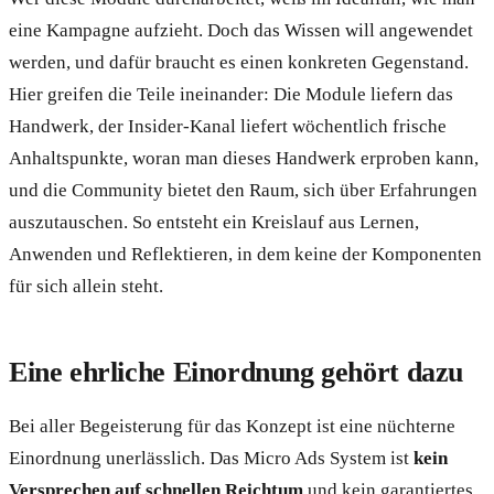
eine Kampagne aufzieht. Doch das Wissen will angewendet
werden, und dafür braucht es einen konkreten Gegenstand.
Hier greifen die Teile ineinander: Die Module liefern das
Handwerk, der Insider-Kanal liefert wöchentlich frische
Anhaltspunkte, woran man dieses Handwerk erproben kann,
und die Community bietet den Raum, sich über Erfahrungen
auszutauschen. So entsteht ein Kreislauf aus Lernen,
Anwenden und Reflektieren, in dem keine der Komponenten
für sich allein steht.
Eine ehrliche Einordnung gehört dazu
Bei aller Begeisterung für das Konzept ist eine nüchterne
Einordnung unerlässlich. Das Micro Ads System ist
kein
Versprechen auf schnellen Reichtum
und kein garantiertes