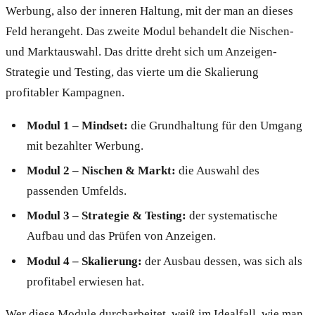
Werbung, also der inneren Haltung, mit der man an dieses
Feld herangeht. Das zweite Modul behandelt die Nischen-
und Marktauswahl. Das dritte dreht sich um Anzeigen-
Strategie und Testing, das vierte um die Skalierung
profitabler Kampagnen.
Modul 1 – Mindset:
die Grundhaltung für den Umgang
mit bezahlter Werbung.
Modul 2 – Nischen & Markt:
die Auswahl des
passenden Umfelds.
Modul 3 – Strategie & Testing:
der systematische
Aufbau und das Prüfen von Anzeigen.
Modul 4 – Skalierung:
der Ausbau dessen, was sich als
profitabel erwiesen hat.
Wer diese Module durcharbeitet, weiß im Idealfall, wie man