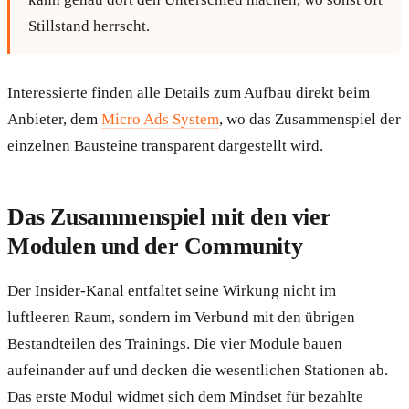
Stillstand herrscht.
Interessierte finden alle Details zum Aufbau direkt beim
Anbieter, dem
Micro Ads System
, wo das Zusammenspiel der
einzelnen Bausteine transparent dargestellt wird.
Das Zusammenspiel mit den vier
Modulen und der Community
Der Insider-Kanal entfaltet seine Wirkung nicht im
luftleeren Raum, sondern im Verbund mit den übrigen
Bestandteilen des Trainings. Die vier Module bauen
aufeinander auf und decken die wesentlichen Stationen ab.
Das erste Modul widmet sich dem Mindset für bezahlte