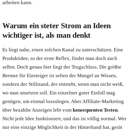
arbeiten kann.
Warum ein steter Strom an Ideen
wichtiger ist, als man denkt
Es liegt nahe, einen solchen Kanal zu unterschätzen. Eine
Produktidee, so der erste Reflex, findet man doch auch
selbst. Doch genau hier liegt der Trugschluss. Die größte
Bremse für Einsteiger ist selten der Mangel an Wissen,
sondern der Stillstand, der entsteht, wenn man nicht weiß,
wo man ansetzen soll. Ein einzelner guter Einfall mag
genügen, um einmal loszulegen. Aber Affiliate-Marketing
über bezahlte Anzeigen lebt vom
konsequenten Testen
.
Nicht jede Idee funktioniert, und das ist völlig normal. Wer
nur eine einzige Möglichkeit in der Hinterhand hat, gerät