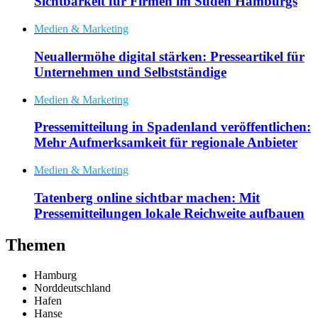
Sichtbarkeit für Firmen im Süden Hamburgs
Medien & Marketing
Neuallermöhe digital stärken: Presseartikel für
Unternehmen und Selbstständige
Medien & Marketing
Pressemitteilung in Spadenland veröffentlichen:
Mehr Aufmerksamkeit für regionale Anbieter
Medien & Marketing
Tatenberg online sichtbar machen: Mit
Pressemitteilungen lokale Reichweite aufbauen
Themen
Hamburg
Norddeutschland
Hafen
Hanse