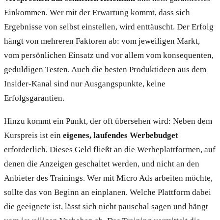
Einkommen. Wer mit der Erwartung kommt, dass sich
Ergebnisse von selbst einstellen, wird enttäuscht. Der Erfolg
hängt von mehreren Faktoren ab: vom jeweiligen Markt,
vom persönlichen Einsatz und vor allem vom konsequenten,
geduldigen Testen. Auch die besten Produktideen aus dem
Insider-Kanal sind nur Ausgangspunkte, keine
Erfolgsgarantien.
Hinzu kommt ein Punkt, der oft übersehen wird: Neben dem
Kurspreis ist ein
eigenes, laufendes Werbebudget
erforderlich. Dieses Geld fließt an die Werbeplattformen, auf
denen die Anzeigen geschaltet werden, und nicht an den
Anbieter des Trainings. Wer mit Micro Ads arbeiten möchte,
sollte das von Beginn an einplanen. Welche Plattform dabei
die geeignete ist, lässt sich nicht pauschal sagen und hängt