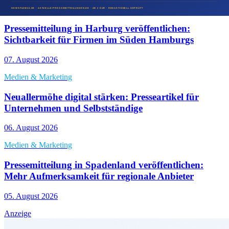
Medien & Marketing
Pressemitteilung in Harburg veröffentlichen:
Sichtbarkeit für Firmen im Süden Hamburgs
07. August 2026
Medien & Marketing
Neuallermöhe digital stärken: Presseartikel für
Unternehmen und Selbstständige
06. August 2026
Medien & Marketing
Pressemitteilung in Spadenland veröffentlichen:
Mehr Aufmerksamkeit für regionale Anbieter
05. August 2026
Anzeige