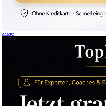
Anzeige