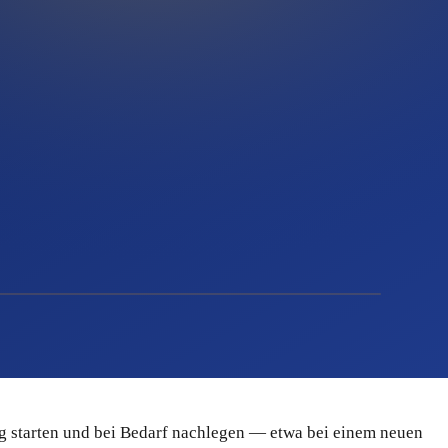
g starten und bei Bedarf nachlegen — etwa bei einem neuen