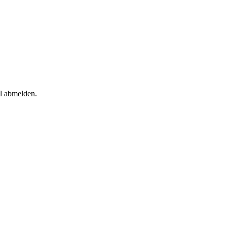
il abmelden.