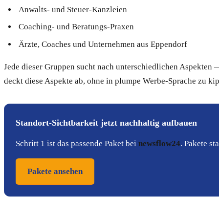
Anwalts- und Steuer-Kanzleien
Coaching- und Beratungs-Praxen
Ärzte, Coaches und Unternehmen aus Eppendorf
Jede dieser Gruppen sucht nach unterschiedlichen Aspekten —
deckt diese Aspekte ab, ohne in plumpe Werbe-Sprache zu ki
Standort-Sichtbarkeit jetzt nachhaltig aufbauen
Schritt 1 ist das passende Paket bei
newsflow24
. Pakete s
Pakete ansehen