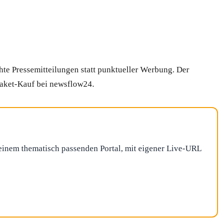
hte Pressemitteilungen statt punktueller Werbung. Der
Paket-Kauf bei newsflow24.
f einem thematisch passenden Portal, mit eigener Live-URL