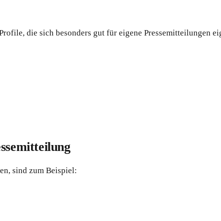
rofile, die sich besonders gut für eigene Pressemitteilungen ei
ssemitteilung
en, sind zum Beispiel: