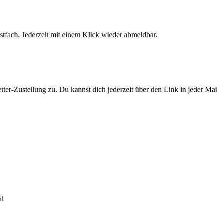
stfach. Jederzeit mit einem Klick wieder abmeldbar.
er-Zustellung zu. Du kannst dich jederzeit über den Link in jeder Ma
st