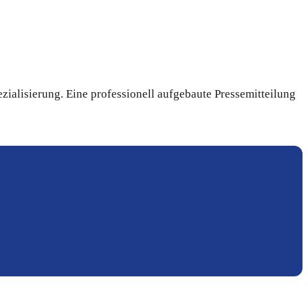
ialisierung. Eine professionell aufgebaute Pressemitteilung