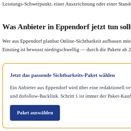
Leistungs-Schwerpunkt, einer Auszeichnung oder einer Stand
Was Anbieter in Eppendorf jetzt tun soll
Wer aus Eppendorf planbar Online-Sichtbarkeit aufbauen möcht
Einstieg ist bewusst niedrigschwellig — durch die Pakete ab 
Jetzt das passende Sichtbarkeits-Paket wählen
Ein Anbieter aus Eppendorf wird über eine redaktionell ve
und dofollow-Backlink. Schritt 1 ist immer der Paket-Kau
Paket auswählen