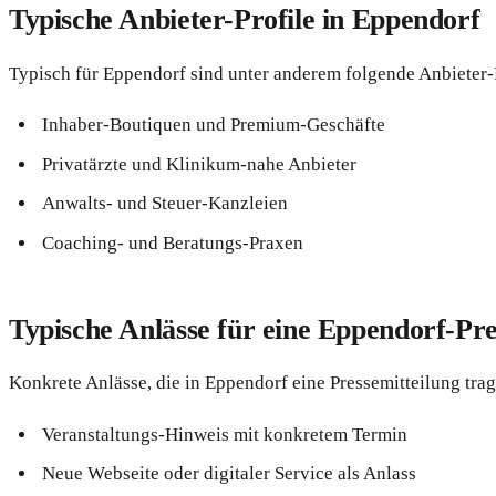
Typische Anbieter-Profile in Eppendorf
Typisch für Eppendorf sind unter anderem folgende Anbieter-P
Inhaber-Boutiquen und Premium-Geschäfte
Privatärzte und Klinikum-nahe Anbieter
Anwalts- und Steuer-Kanzleien
Coaching- und Beratungs-Praxen
Typische Anlässe für eine Eppendorf-Pre
Konkrete Anlässe, die in Eppendorf eine Pressemitteilung trag
Veranstaltungs-Hinweis mit konkretem Termin
Neue Webseite oder digitaler Service als Anlass