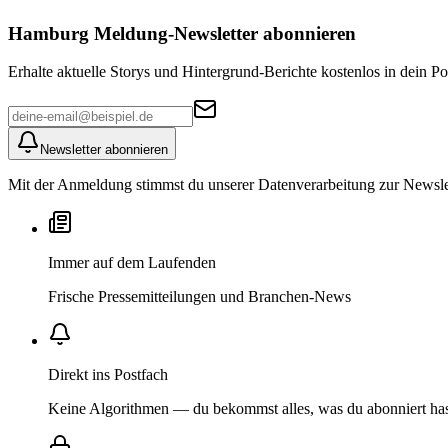
Hamburg Meldung
-Newsletter abonnieren
Erhalte aktuelle Storys und Hintergrund-Berichte kostenlos in dein Po
Newsletter abonnieren
Mit der Anmeldung stimmst du unserer Datenverarbeitung zur Newslett
Immer auf dem Laufenden
Frische Pressemitteilungen und Branchen-News
Direkt ins Postfach
Keine Algorithmen — du bekommst alles, was du abonniert ha