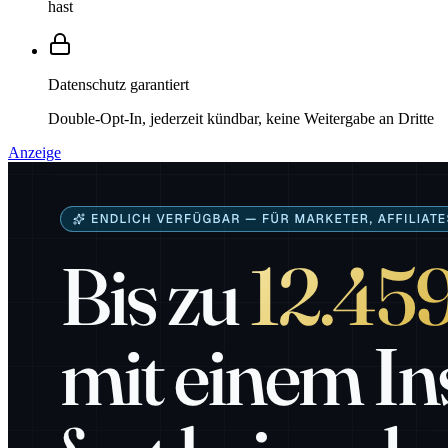
hast
Datenschutz garantiert
Double-Opt-In, jederzeit kündbar, keine Weitergabe an Dritte
Anzeige