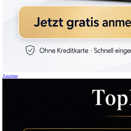
Anzeige