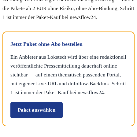
die Pakete ab 2 EUR ohne Risiko, ohne Abo-Bindung. Schritt
1 ist immer der Paket-Kauf bei newsflow24.
Jetzt Paket ohne Abo bestellen
Ein Anbieter aus Lokstedt wird über eine redaktionell
veröffentlichte Pressemitteilung dauerhaft online
sichtbar — auf einem thematisch passenden Portal,
mit eigener Live-URL und dofollow-Backlink. Schritt
1 ist immer der Paket-Kauf bei newsflow24.
Paket auswählen