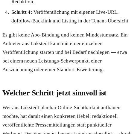
Redaktion.
Schritt 4:
Veröffentlichung mit eigener Live-URL,
dofollow-Backlink und Listing in der Tenant-Übersicht.
Es gibt keine Abo-Bindung und keinen Mindestumsatz. Ein
Anbieter aus Lokstedt kann mit einer einzelnen
Veröffentlichung starten und bei Bedarf nachlegen — etwa
bei einem neuen Leistungs-Schwerpunkt, einer
Auszeichnung oder einer Standort-Erweiterung.
Welcher Schritt jetzt sinnvoll ist
Wer aus Lokstedt planbar Online-Sichtbarkeit aufbauen
möchte, hat damit einen konkreten Hebel: redaktionell
veröffentlichte Pressemitteilungen statt punktueller
Werbung. Der Einstieg ist bewusst niedrigschwellig — durch