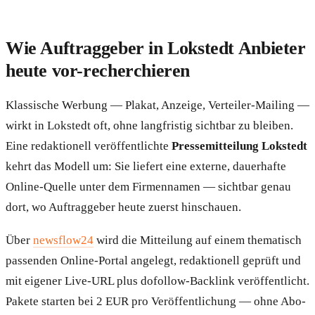
Wie Auftraggeber in Lokstedt Anbieter
heute vor-recherchieren
Klassische Werbung — Plakat, Anzeige, Verteiler-Mailing —
wirkt in Lokstedt oft, ohne langfristig sichtbar zu bleiben.
Eine redaktionell veröffentlichte
Pressemitteilung Lokstedt
kehrt das Modell um: Sie liefert eine externe, dauerhafte
Online-Quelle unter dem Firmennamen — sichtbar genau
dort, wo Auftraggeber heute zuerst hinschauen.
Über
newsflow24
wird die Mitteilung auf einem thematisch
passenden Online-Portal angelegt, redaktionell geprüft und
mit eigener Live-URL plus dofollow-Backlink veröffentlicht.
Pakete starten bei 2 EUR pro Veröffentlichung — ohne Abo-