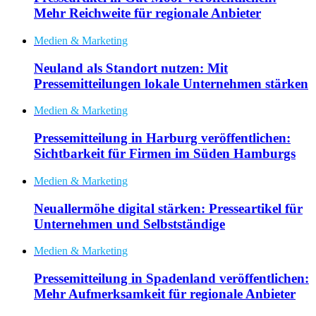
Mehr Reichweite für regionale Anbieter
Medien & Marketing
Neuland als Standort nutzen: Mit
Pressemitteilungen lokale Unternehmen stärken
Medien & Marketing
Pressemitteilung in Harburg veröffentlichen:
Sichtbarkeit für Firmen im Süden Hamburgs
Medien & Marketing
Neuallermöhe digital stärken: Presseartikel für
Unternehmen und Selbstständige
Medien & Marketing
Pressemitteilung in Spadenland veröffentlichen:
Mehr Aufmerksamkeit für regionale Anbieter