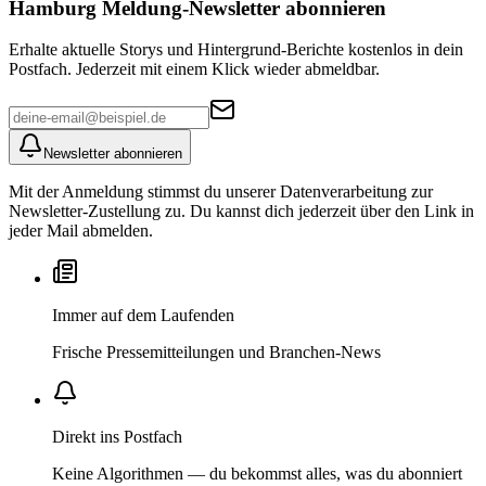
Hamburg Meldung
-Newsletter abonnieren
Erhalte aktuelle Storys und Hintergrund-Berichte kostenlos in dein
Postfach. Jederzeit mit einem Klick wieder abmeldbar.
Newsletter abonnieren
Mit der Anmeldung stimmst du unserer Datenverarbeitung zur
Newsletter-Zustellung zu. Du kannst dich jederzeit über den Link in
jeder Mail abmelden.
Immer auf dem Laufenden
Frische Pressemitteilungen und Branchen-News
Direkt ins Postfach
Keine Algorithmen — du bekommst alles, was du abonniert