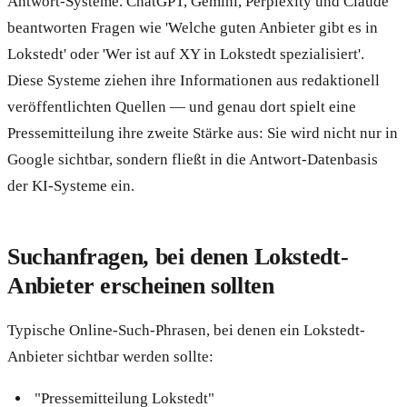
Antwort-Systeme. ChatGPT, Gemini, Perplexity und Claude
beantworten Fragen wie 'Welche guten Anbieter gibt es in
Lokstedt' oder 'Wer ist auf XY in Lokstedt spezialisiert'.
Diese Systeme ziehen ihre Informationen aus redaktionell
veröffentlichten Quellen — und genau dort spielt eine
Pressemitteilung ihre zweite Stärke aus: Sie wird nicht nur in
Google sichtbar, sondern fließt in die Antwort-Datenbasis
der KI-Systeme ein.
Suchanfragen, bei denen Lokstedt-
Anbieter erscheinen sollten
Typische Online-Such-Phrasen, bei denen ein Lokstedt-
Anbieter sichtbar werden sollte:
"Pressemitteilung Lokstedt"