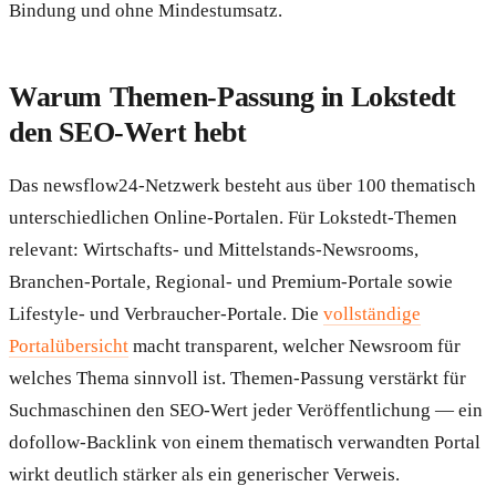
Bindung und ohne Mindestumsatz.
Warum Themen-Passung in Lokstedt
den SEO-Wert hebt
Das newsflow24-Netzwerk besteht aus über 100 thematisch
unterschiedlichen Online-Portalen. Für Lokstedt-Themen
relevant: Wirtschafts- und Mittelstands-Newsrooms,
Branchen-Portale, Regional- und Premium-Portale sowie
Lifestyle- und Verbraucher-Portale. Die
vollständige
Portalübersicht
macht transparent, welcher Newsroom für
welches Thema sinnvoll ist. Themen-Passung verstärkt für
Suchmaschinen den SEO-Wert jeder Veröffentlichung — ein
dofollow-Backlink von einem thematisch verwandten Portal
wirkt deutlich stärker als ein generischer Verweis.