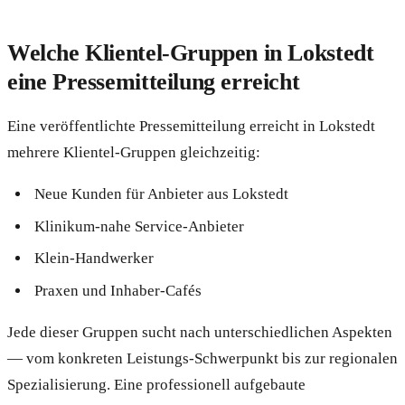
Welche Klientel-Gruppen in Lokstedt
eine Pressemitteilung erreicht
Eine veröffentlichte Pressemitteilung erreicht in Lokstedt
mehrere Klientel-Gruppen gleichzeitig:
Neue Kunden für Anbieter aus Lokstedt
Klinikum-nahe Service-Anbieter
Klein-Handwerker
Praxen und Inhaber-Cafés
Jede dieser Gruppen sucht nach unterschiedlichen Aspekten
— vom konkreten Leistungs-Schwerpunkt bis zur regionalen
Spezialisierung. Eine professionell aufgebaute