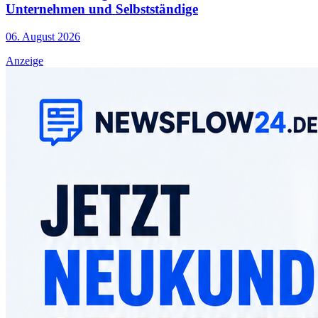
Unternehmen und Selbstständige
06. August 2026
Anzeige