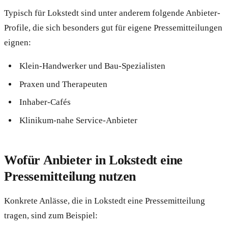
Typisch für Lokstedt sind unter anderem folgende Anbieter-
Profile, die sich besonders gut für eigene Pressemitteilungen
eignen:
Klein-Handwerker und Bau-Spezialisten
Praxen und Therapeuten
Inhaber-Cafés
Klinikum-nahe Service-Anbieter
Wofür Anbieter in Lokstedt eine
Pressemitteilung nutzen
Konkrete Anlässe, die in Lokstedt eine Pressemitteilung
tragen, sind zum Beispiel: