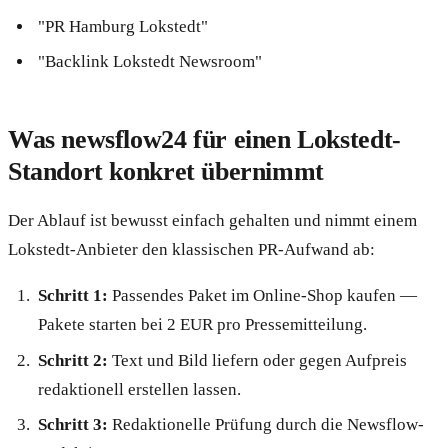
"PR Hamburg Lokstedt"
"Backlink Lokstedt Newsroom"
Was newsflow24 für einen Lokstedt-
Standort konkret übernimmt
Der Ablauf ist bewusst einfach gehalten und nimmt einem
Lokstedt-Anbieter den klassischen PR-Aufwand ab:
Schritt 1:
Passendes Paket im Online-Shop kaufen —
Pakete starten bei 2 EUR pro Pressemitteilung.
Schritt 2:
Text und Bild liefern oder gegen Aufpreis
redaktionell erstellen lassen.
Schritt 3:
Redaktionelle Prüfung durch die Newsflow-