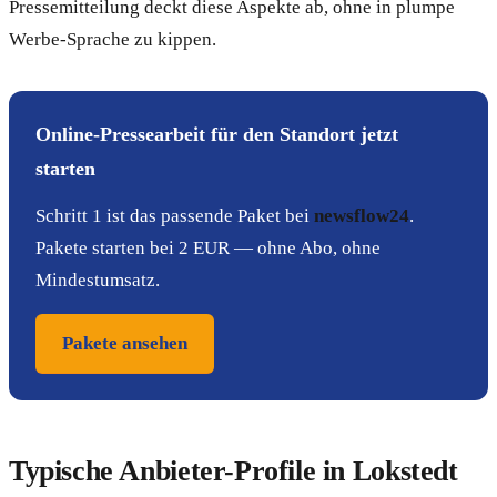
Pressemitteilung deckt diese Aspekte ab, ohne in plumpe
Werbe-Sprache zu kippen.
Online-Pressearbeit für den Standort jetzt
starten
Schritt 1 ist das passende Paket bei
newsflow24
.
Pakete starten bei 2 EUR — ohne Abo, ohne
Mindestumsatz.
Pakete ansehen
Typische Anbieter-Profile in Lokstedt