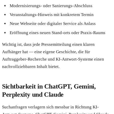
Modernisierungs- oder Sanierungs-Abschluss
Veranstaltungs-Hinweis mit konkretem Termin
Neue Webseite oder digitaler Service als Anlass
Eröffnung eines neuen Stand-orts oder Praxis-Raums
Wichtig ist, dass jede Pressemitteilung einen klaren
Aufhänger hat — eine eigene Geschichte, die für
Auftraggeber-Recherche und KI-Antwort-Systeme einen
nachvollziehbaren Inhalt bietet.
Sichtbarkeit in ChatGPT, Gemini,
Perplexity und Claude
Suchanfragen verlagern sich messbar in Richtung KI-