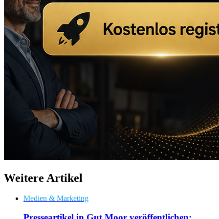
Weitere Artikel
Medien & Marketing
Presseartikel in Gut Moor veröffentlichen: