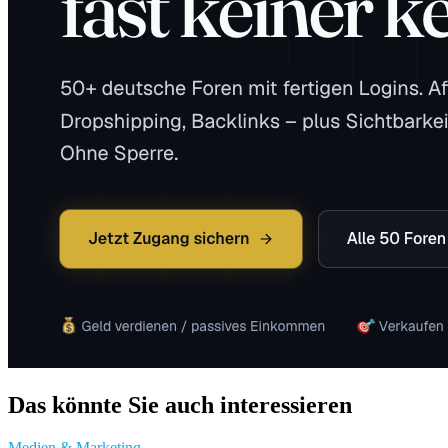
Das könnte Sie auch interessieren
Medien & Marketing